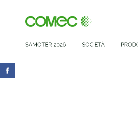
SAMOTER 2026
SOCIETÀ
PROD