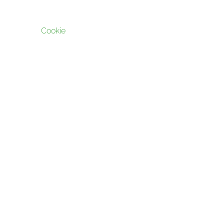
Cookie