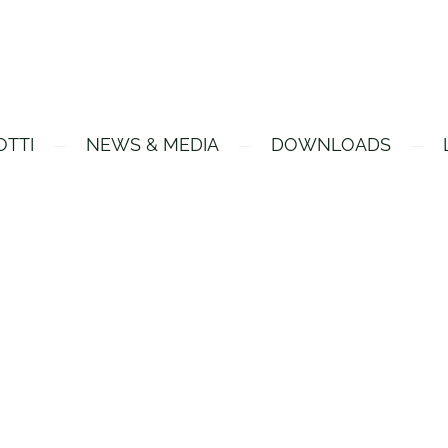
OTTI
NEWS & MEDIA
DOWNLOADS