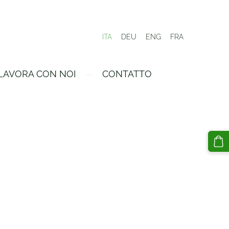
ITA
DEU
ENG
FRA
LAVORA CON NOI
CONTATTO