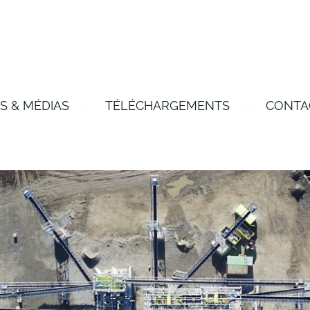
S & MÉDIAS
TÉLÉCHARGEMENTS
CONTA