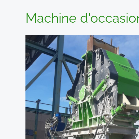
Machine d'occasio