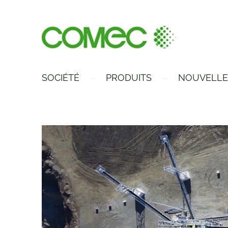
SOCIÉTÉ
PRODUITS
NOUVELLE