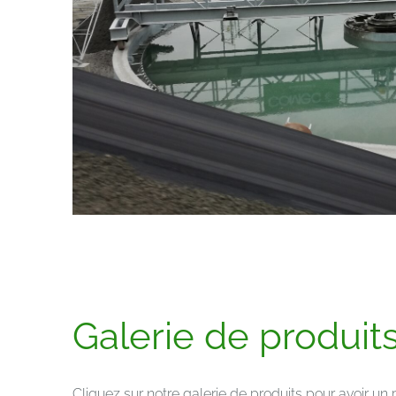
Galerie de produit
Cliquez sur notre galerie de produits pour avoir u