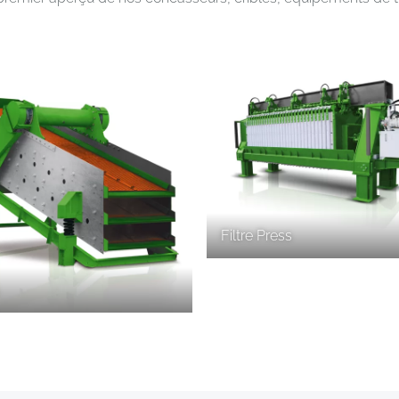
Filtre Press