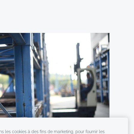
ns les cookies à des fins de marketing, pour fournir les