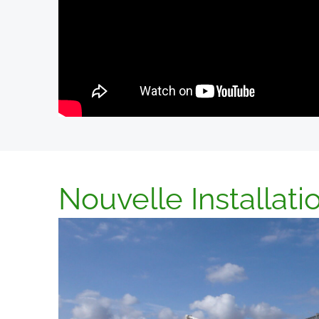
Nouvelle Installati