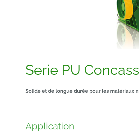
Serie PU Concass
Solide et de longue durée pour les matériaux n
Application