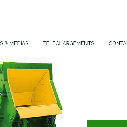
S & MÉDIAS
TÉLÉCHARGEMENTS
CONTA