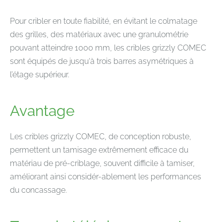
Pour cribler en toute fiabilité, en évitant le colmatage
des grilles, des matériaux avec une granulométrie
pouvant atteindre 1000 mm, les cribles grizzly COMEC
sont équipés de jusqu‘à trois barres asymétriques à
l’étage supérieur.
Avantage
Les cribles grizzly COMEC, de conception robuste,
permettent un tamisage extrêmement efficace du
matériau de pré-criblage, souvent difficile à tamiser,
améliorant ainsi considér-ablement les performances
du concassage.