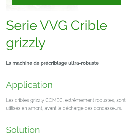
Serie VVG Crible
grizzly
La machine de précriblage ultra-robuste
Application
Les cribles grizzly COMEC, extrêmement robustes, sont
utilisés en amont, avant la décharge des concasseurs.
Solution