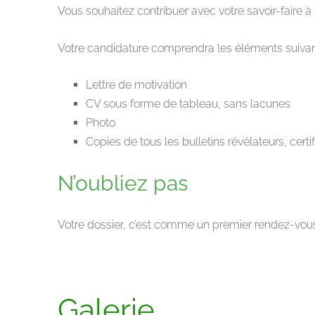
Vous souhaitez contribuer avec votre savoir-faire 
Votre candidature comprendra les éléments suivan
Lettre de motivation
CV sous forme de tableau, sans lacunes
Photo
Copies de tous les bulletins révélateurs, certif
N’oubliez pas
Votre dossier, c’est comme un premier rendez-vous. V
Galerie