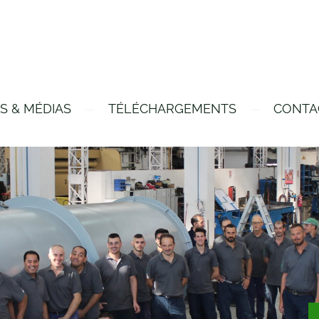
S & MÉDIAS
TÉLÉCHARGEMENTS
CONTA