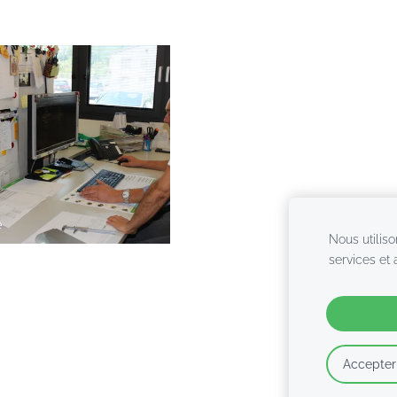
e
Nous utiliso
services et
Accepter