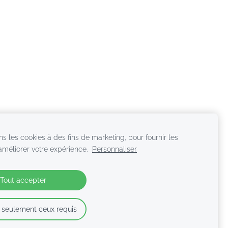
ns les cookies à des fins de marketing, pour fournir les
 améliorer votre expérience.
Personnaliser
Tout accepter
 seulement ceux requis