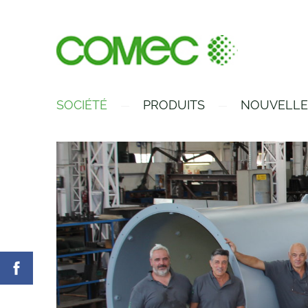
SOCIÉTÉ
PRODUITS
NOUVELLE