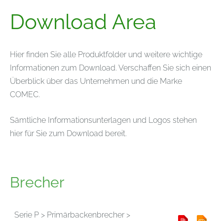
Download Area
Hier finden Sie alle Produktfolder und weitere wichtige
Informationen zum Download. Verschaffen Sie sich einen
Überblick über das Unternehmen und die Marke
COMEC.
Sämtliche Informationsunterlagen und Logos stehen
hier für Sie zum Download bereit.
Brecher
Serie P > Primärbackenbrecher >