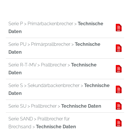
Serie P > Primärbackenbrecher >
Technische
Daten
Serie PU > Primärprallbrecher >
Technische
Daten
Serie R-T-MV > Prallbrecher >
Technische
Daten
Serie S > Sekundärbackenbrecher >
Technische
Daten
Serie SU > Prallbrecher >
Technische Daten
Serie SAND > Prallbrecher für
Brechsand >
Technische Daten