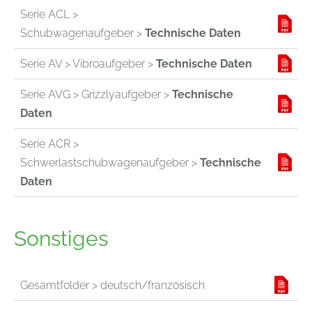
Serie ACL >
Schubwagenaufgeber >
Technische Daten
Serie AV > Vibroaufgeber >
Technische Daten
Serie AVG > Grizzlyaufgeber >
Technische
Daten
Serie ACR >
Schwerlastschubwagenaufgeber >
Technische
Daten
Sonstiges
Gesamtfolder > deutsch/französisch