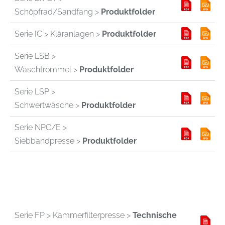
Schöpfrad/Sandfang >
Produktfolder
Serie IC > Kläranlagen >
Produktfolder
Serie LSB >
Waschtrommel >
Produktfolder
Serie LSP >
Schwertwäsche >
Produktfolder
Serie NPC/E >
Siebbandpresse >
Produktfolder
Serie FP > Kammerfilterpresse >
Technische