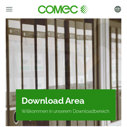
Download Area
Willkommen in unserem Downloadbereich.