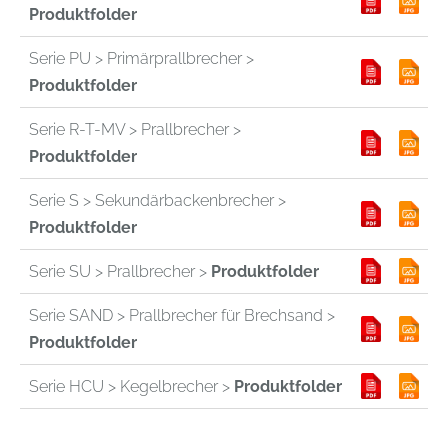
Produktfolder
Serie PU > Primärprallbrecher >
Produktfolder
Serie R-T-MV > Prallbrecher >
Produktfolder
Serie S > Sekundärbackenbrecher >
Produktfolder
Serie SU > Prallbrecher >
Produktfolder
Serie SAND > Prallbrecher für Brechsand >
Produktfolder
Serie HCU > Kegelbrecher >
Produktfolder