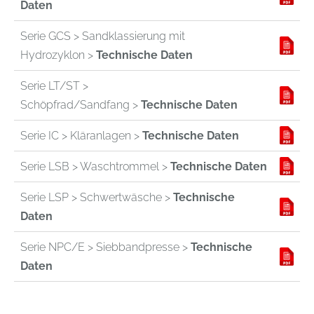
Daten
Serie GCS > Sandklassierung mit
Hydrozyklon >
Technische Daten
Serie LT/ST >
Schöpfrad/Sandfang >
Technische Daten
Serie IC > Kläranlagen >
Technische Daten
Serie LSB > Waschtrommel >
Technische Daten
Serie LSP > Schwertwäsche >
Technische
Daten
Serie NPC/E > Siebbandpresse >
Technische
Daten