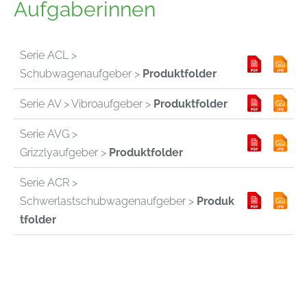
Aufgaberinnen
Serie ACL >
Schubwagenaufgeber >
Produktfolder
Serie AV > Vibroaufgeber >
Produktfolder
Serie AVG >
Grizzlyaufgeber >
Produktfolder
Serie ACR >
Schwerlastschubwagenaufgeber >
Produk
tfolder