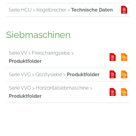
Serie HCU > Kegelbrecher >
Technische Daten
Siebmaschinen
Serie VV > Freischwingsiebe >
Produktfolder
Serie VVG > Grizzlysiebe >
Produktfolder
Serie VVO > Horizontalsiebmaschine >
Produktfolder