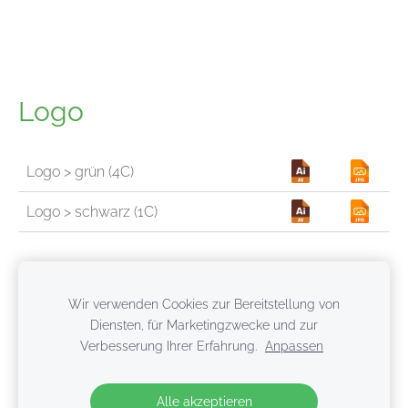
Logo
Logo > grün (4C)
Logo > schwarz (1C)
Wir verwenden Cookies zur Bereitstellung von
Diensten, für Marketingzwecke und zur
Verbesserung Ihrer Erfahrung.
Anpassen
Cookies
Alle akzeptieren