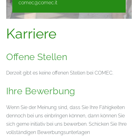
comec@comec.it
Karriere
Offene Stellen
Derzeit gibt es keine offenen Stellen bei COMEC.
Ihre Bewerbung
Wenn Sie der Meinung sind, dass Sie Ihre Fähigkeiten
dennoch bei uns einbringen können, dann können Sie
sich gerne initiativ bei uns bewerben. Schicken Sie Ihre
vollständigen Bewerbungsunterlagen