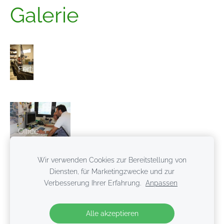
Galerie
Fertigung
Office
Wir verwenden Cookies zur Bereitstellung von
Diensten, für Marketingzwecke und zur
Verbesserung Ihrer Erfahrung.
Anpassen
Cookies
Alle akzeptieren