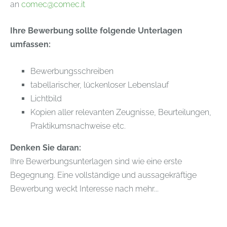
an
comec@comec.it
Ihre Bewerbung sollte folgende Unterlagen
umfassen:
Bewerbungsschreiben
tabellarischer, lückenloser Lebenslauf
Lichtbild
Kopien aller relevanten Zeugnisse, Beurteilungen,
Praktikumsnachweise etc.
Denken Sie daran:
Ihre Bewerbungsunterlagen sind wie eine erste
Begegnung. Eine vollständige und aussagekräftige
Bewerbung weckt Interesse nach mehr...