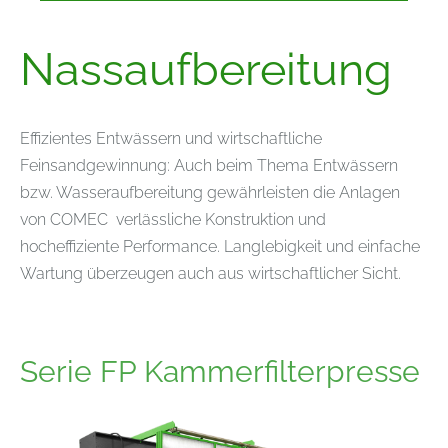
Nassaufbereitung
Effizientes Entwässern und wirtschaftliche
Feinsandgewinnung: Auch beim Thema Entwässern
bzw. Wasseraufbereitung gewährleisten die Anlagen
von COMEC verlässliche Konstruktion und
hocheffiziente Performance. Langlebigkeit und einfache
Wartung überzeugen auch aus wirtschaftlicher Sicht.
Serie FP Kammerfilterpresse