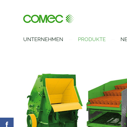
UNTERNEHMEN
PRODUKTE
NE