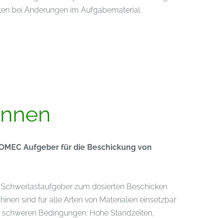
iten bei Änderungen im Aufgabematerial.
innen
COMEC Aufgeber für die Beschickung von
hwerlastaufgeber zum dosierten Beschicken
nen sind für alle Arten von Materialien einsetzbar
 schweren Bedingungen. Hohe Standzeiten,