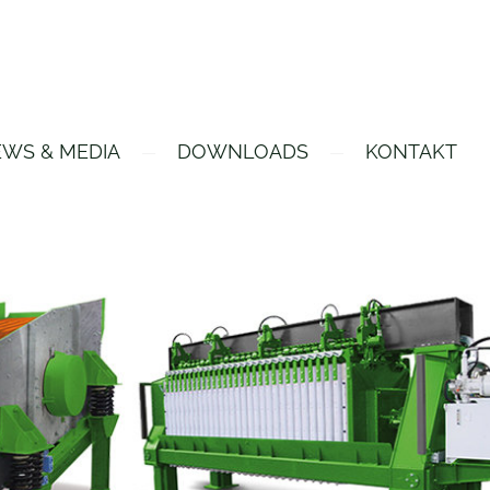
WS & MEDIA
DOWNLOADS
KONTAKT