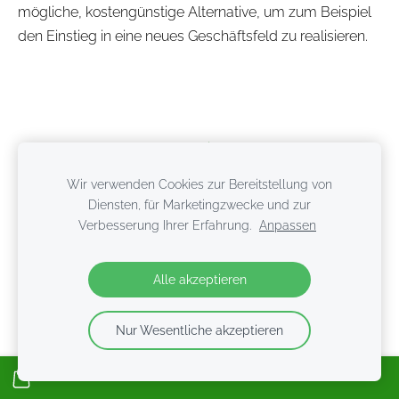
mögliche, kostengünstige Alternative, um zum Beispiel
den Einstieg in eine neues Geschäftsfeld zu realisieren.
Cookies
Wir verwenden Cookies zur Bereitstellung von
Diensten, für Marketingzwecke und zur
Verbesserung Ihrer Erfahrung.
Anpassen
Alle akzeptieren
Nur Wesentliche akzeptieren