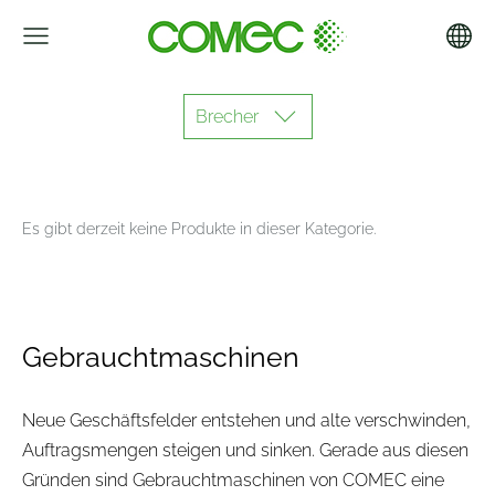
Brecher
Es gibt derzeit keine Produkte in dieser Kategorie.
Gebrauchtmaschinen
Neue Geschäftsfelder entstehen und alte verschwinden,
Auftragsmengen steigen und sinken. Gerade aus diesen
Gründen sind Gebrauchtmaschinen von COMEC eine